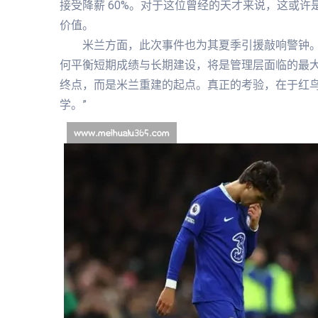
接受降薪 60%。对于这位曾经的天才来说，这或许
价值。
米兰方面，此次事件也为其夏季引援敲响警钟
何平衡短期成绩与长期建设，将是管理层面临的最大
终点，而是米兰重建的起点。真正的考验，在于红
学。”