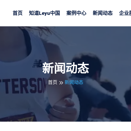
首页
知道
Leyu中国
案例中心
新闻动态
企业
新闻动态
首页
新闻动态