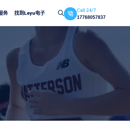
Call 24/7
服务
找到
Leyu电子
17768057837