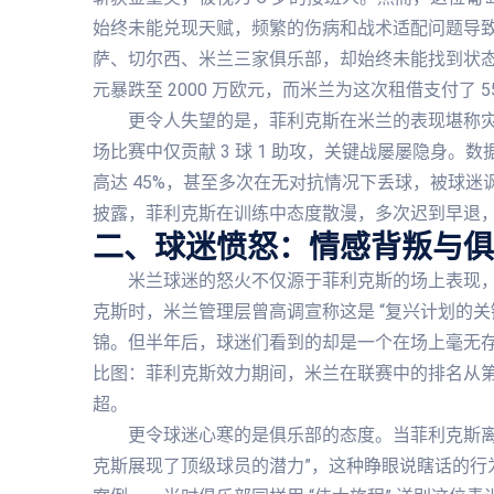
始终未能兑现天赋，频繁的伤病和战术适配问题导致
萨、切尔西、米兰三家俱乐部，却始终未能找到状态
元暴跌至 2000 万欧元，而米兰为这次租借支付了 
更令人失望的是，菲利克斯在米兰的表现堪称灾
场比赛中仅贡献 3 球 1 助攻，关键战屡屡隐身。
高达 45%，甚至多次在无对抗情况下丢球，被球迷
披露，菲利克斯在训练中态度散漫，多次迟到早退
二、球迷愤怒：情感背叛与俱
米兰球迷的怒火不仅源于菲利克斯的场上表现，更源于
克斯时，米兰管理层曾高调宣称这是 “复兴计划的
锦。但半年后，球迷们看到的却是一个在场上毫无存
比图：菲利克斯效力期间，米兰在联赛中的排名从第 
超。
更令球迷心寒的是俱乐部的态度。当菲利克斯离队
克斯展现了顶级球员的潜力”，这种睁眼说瞎话的行为