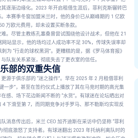
其逐渐边缘化。2023 年开启租借生涯后，菲利克斯辗转巴
。本赛季冬窗加盟米兰时，他的身价已从巅峰期的 1 亿欧
550 万欧元费用，却未设置买断条款。
难。尽管主教练孔塞桑曾尝试围绕他设计战术，但他在 21
数据网站显示，他的场均过人成功率不足 30%，传球失误率却
讽刺为 “行走的球权黑洞”。更糟糕的是，据《罗马体育报》
，与队友关系紧张，彻底失去了更衣室的信任。
乐部的双重失信
俱乐部的 “迷之操作”。早在 2025 年 2 月租借菲利
关键一步”，甚至在签约仪式上播放了其在马竞时期的高光集
在感、场下花边新闻不断的 “水货”。有球迷在论坛晒出对
4 下滑至第 7，而同期竞争对手罗马、那不勒斯均实现反
消息传出后，米兰 CEO 加齐迪斯在采访中仍坚称 “菲利
彻底激怒了支持者。有球迷翻出 2023 年托纳利离队时的