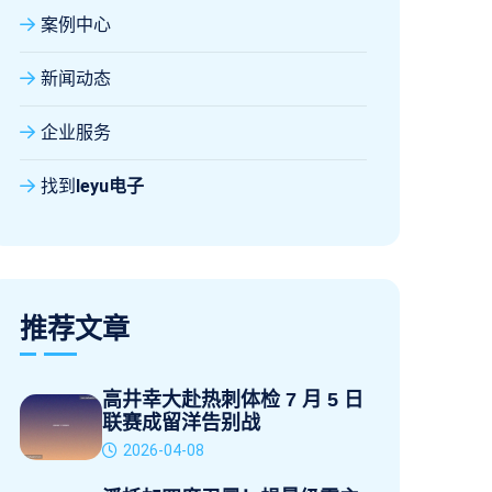
案例中心
新闻动态
企业服务
找到
leyu电子
推荐文章
高井幸大赴热刺体检 7 月 5 日
联赛成留洋告别战
2026-04-08