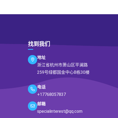
找到我们
地址
浙江省杭州市萧山区平澜路
259号绿都国金中心B栋30楼
电话
+17768057837
邮箱
specialinterest@qq.com