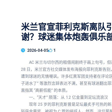
米兰官宣菲利克斯离队
谢？球迷集体炮轰俱乐
2026-04-05
1
AC 米兰与切尔西的租借闹剧终于画上句号，但
28 日，米兰官方社交媒体发布海报向菲利克斯告别
遭到球迷的无情嘲讽。许多红黑军团支持者在评论区用
子进水了” 等激烈言辞表达不满，甚至有球迷翻出菲利克
直指其 “高薪低能” 的本质。
一、“天才” 陨落：从 1.2 亿金童到足坛流浪汉
现年 25 岁的菲利克斯曾是足坛最炙手可热的新星
斩获金童奖，被视为 C 罗的接班人。然而，这位葡