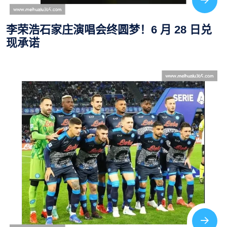
李荣浩石家庄演唱会终圆梦！6 月 28 日兑
现承诺