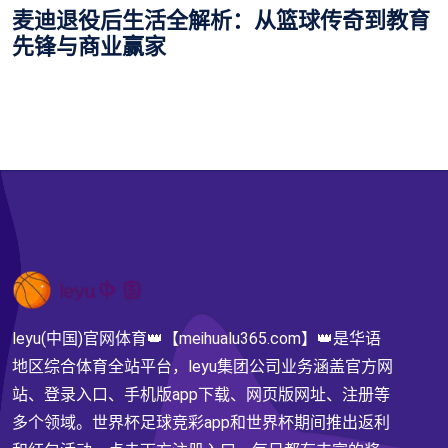
麦迪退役后生活全解析：从篮球传奇到教育
先锋与商业赢家
leyu(中国)官网体育👑【meihualu365.com】👑是华语
地区综合体育全站平台，leyu集团公司业务涵盖官方网
站、登录入口、手机版app下载、网页版网址、注册等
多个领域。世界杯足球竞彩app和世界杯期间推出返利