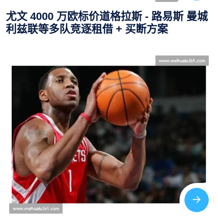
尤文 4000 万欧标价道格拉斯 - 路易斯 曼城
利兹联等多队竞逐租借 + 买断方案