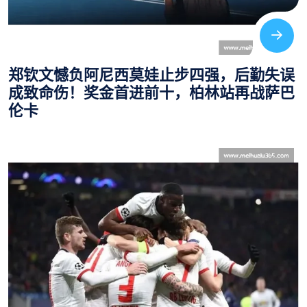
郑钦文憾负阿尼西莫娃止步四强，后勤失误
成致命伤！奖金首进前十，柏林站再战萨巴
伦卡