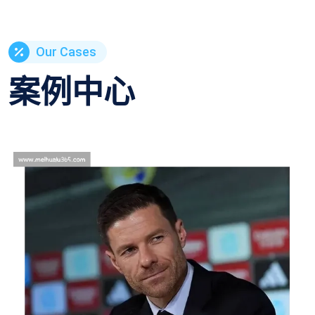
Our Cases
案例中心