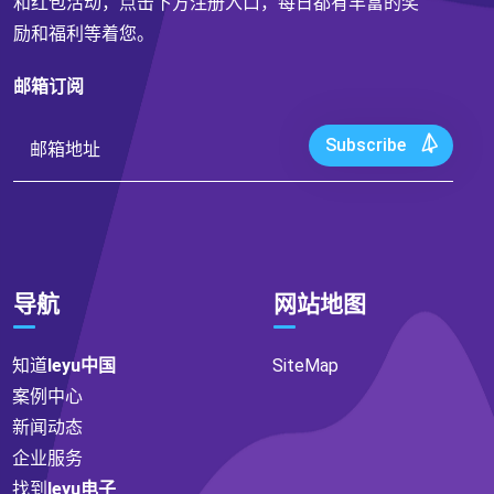
和红包活动，点击下方注册入口，每日都有丰富的奖
励和福利等着您。
邮箱订阅
Subscribe
导航
网站地图
知道
leyu中国
SiteMap
案例中心
新闻动态
企业服务
找到
leyu电子