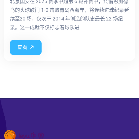
北京国安在 2025 赛季中超第 6 轮补赛中，凭借恩加德
乌的头球破门 1-0 击败青岛西海岸，将连续进球纪录延
续至20 场，仅次于 2014 年创造的队史最长 22 场纪
录。这一成就不仅标志着球队进...
查看