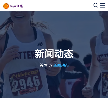
新闻动态
首页
新闻动态