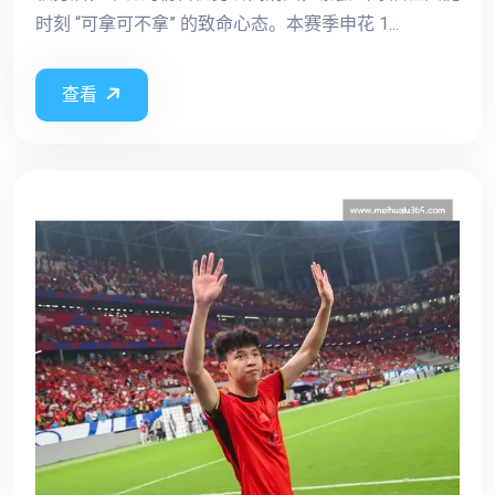
时刻 “可拿可不拿” 的致命心态。本赛季申花 1...
查看