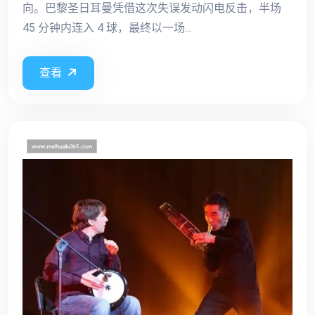
向。巴黎圣日耳曼凭借这次失误发动闪电反击，半场
45 分钟内连入 4 球，最终以一场...
查看