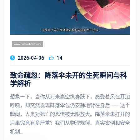
2026-04-06
14
致命疏忽：降落伞未开的生死瞬间与科
学解析
想象一下，当你从万米高空纵身跃下，感受着风在耳边
呼啸，却突然发现降落伞包仍安静地背在身后 —— 这个
瞬间，人类对死亡的恐惧被无限放大。降落伞未打开的
后果究竟有多严重？我们从物理规律、真实案例和安全
机制...