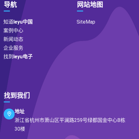
导航
网站地图
知道
leyu中国
SiteMap
案例中心
新闻动态
企业服务
找到
leyu电子
找到我们
地址
浙江省杭州市萧山区平澜路259号绿都国金中心B栋
30楼