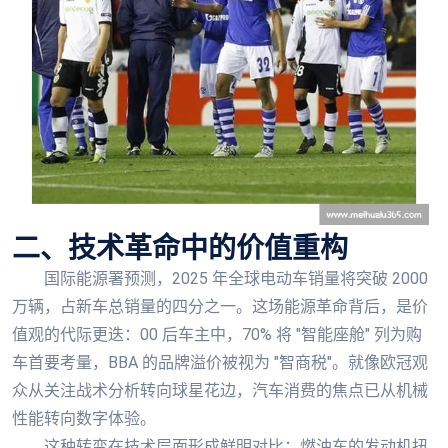
二、技术革命中的价值重构
国际能源署预测，2025 年全球电动车销量将突破 2000
万辆，占新车总销量的四分之一。这场能源革命背后，是价
值观的代际更迭：00 后车主中，70% 将 "智能座舱" 列为购
车首要考量，BBA 的品牌溢价被视为 "智商税"。就像欧冠观
众从关注战术分析转向球星花边，汽车消费的焦点已从机械
性能转向数字体验。
这种转变在技术层面形成鲜明对比：燃油车的发动机扭