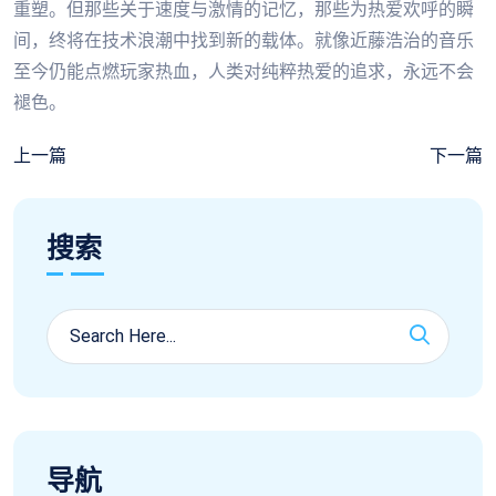
重塑。但那些关于速度与激情的记忆，那些为热爱欢呼的瞬
间，终将在技术浪潮中找到新的载体。就像近藤浩治的音乐
至今仍能点燃玩家热血，人类对纯粹热爱的追求，永远不会
褪色。
上一篇
下一篇
搜索
导航