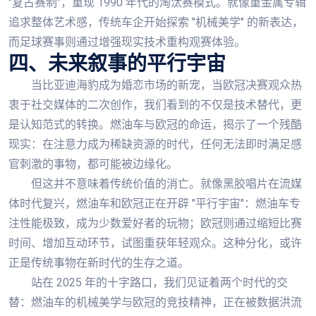
"复古赛制"，重现 1990 年代的淘汰赛模式。就像重金属专辑
追求整体艺术感，传统车企开始探索 "机械美学" 的新表达，
而足球赛事则通过增强现实技术重构观赛体验。
四、未来叙事的平行宇宙
当比亚迪海豹成为婚恋市场的新宠，当欧冠决赛观众热
衷于社交媒体的二次创作，我们看到的不仅是技术替代，更
是认知范式的转换。燃油车与欧冠的命运，揭示了一个残酷
现实：在注意力成为稀缺资源的时代，任何无法即时满足感
官刺激的事物，都可能被边缘化。
但这并不意味着传统价值的消亡。就像黑胶唱片在流媒
体时代复兴，燃油车和欧冠正在开辟 "平行宇宙"：燃油车专
注性能极致，成为少数爱好者的玩物；欧冠则通过缩短比赛
时间、增加互动环节，试图重获年轻观众。这种分化，或许
正是传统事物在新时代的生存之道。
站在 2025 年的十字路口，我们见证着两个时代的交
替：燃油车的机械美学与欧冠的竞技精神，正在被数据洪流