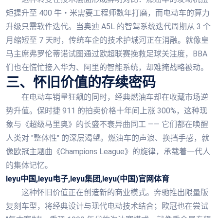
矩提升至 400 牛・米需要工程师数年打磨，而电动车的算力
升级只需软件迭代。当奥迪 A5L 的智驾系统迭代周期从 3 个
月缩短至 7 天时，传统车企的技术护城河正在消融。就像皇
马主席弗罗伦蒂诺试图通过欧超联赛挽救足球关注度，BBA
们也在慌忙接入华为、阿里的智能系统，却难掩战略被动。
三、怀旧价值的存续密码
在电动车销量狂飙的同时，经典燃油车却在收藏市场逆
势升值。保时捷 911 的拍卖价格十年间上涨 300%，这种现
象与《超级马里奥》的长盛不衰异曲同工 —— 它们都在唤醒
人类对 "整体性" 的深层渴望。燃油车的声浪、换挡手感，就
像欧冠主题曲《Champions League》的旋律，承载着一代人
的集体记忆。
leyu中国,leyu电子,leyu集团,leyu(中国)官网体育
这种怀旧价值正在创造新的商业模式。奔驰推出限量版
复刻车型，将经典设计与现代电动技术结合；欧冠也在尝试