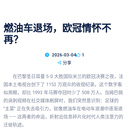
燃油车退场，欧冠情怀不
再？
2026-03-04
1
分享
在巴黎圣日耳曼 5-0 大胜国际米兰的欧冠决赛之夜，法
国本土电视台创下了 1152 万观众的收视纪录。这个数字看
似亮眼，却比 1993 年马赛夺冠时少了 508 万人。当姆巴佩
的讽刺视频在社交媒体刷屏时，我们突然意识到：足球的
"主菜" 正在失去吸引力，就像燃油车在电动车浪潮中逐渐退
场 —— 这两者的命运，折射出信息碎片化时代人类注意力的
迁徙轨迹。